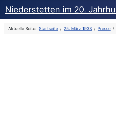
Niederstetten im 20. Jahrh
Aktuelle Seite:
Startseite
25. März 1933
Presse