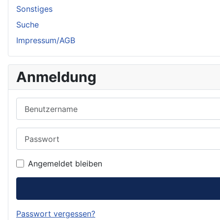
Sonstiges
Suche
Impressum/AGB
Anmeldung
Benutzername
Passwort
Angemeldet bleiben
Passwort vergessen?