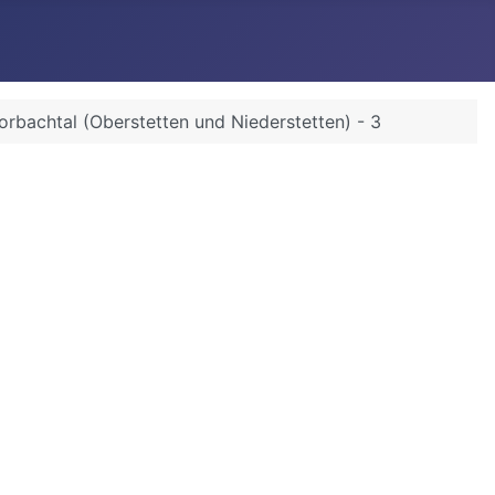
rbachtal (Oberstetten und Niederstetten) - 3