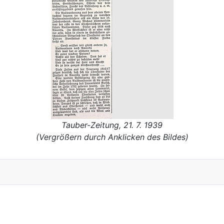
Tauber-Zeitung, 21. 7. 1939
(Vergrößern durch Anklicken des Bildes)