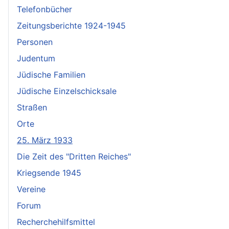
Telefonbücher
Zeitungsberichte 1924-1945
Personen
Judentum
Jüdische Familien
Jüdische Einzelschicksale
Straßen
Orte
25. März 1933
Die Zeit des "Dritten Reiches"
Kriegsende 1945
Vereine
Forum
Recherchehilfsmittel