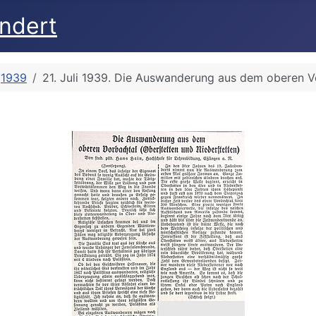
undert
1939
21. Juli 1939. Die Auswanderung aus dem oberen Vo