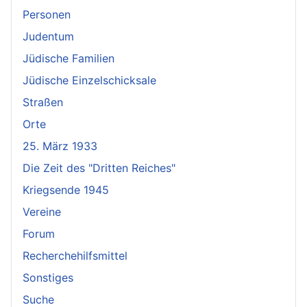
Personen
Judentum
Jüdische Familien
Jüdische Einzelschicksale
Straßen
Orte
25. März 1933
Die Zeit des "Dritten Reiches"
Kriegsende 1945
Vereine
Forum
Recherchehilfsmittel
Sonstiges
Suche