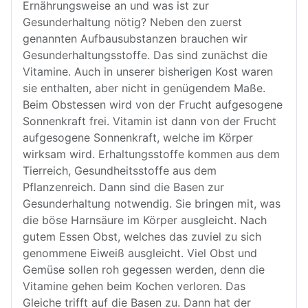
Ernährungsweise an und was ist zur
Gesunderhaltung nötig? Neben den zuerst
genannten Aufbausubstanzen brauchen wir
Gesunderhaltungsstoffe. Das sind zunächst die
Vitamine. Auch in unserer bisherigen Kost waren
sie enthalten, aber nicht in genügendem Maße.
Beim Obstessen wird von der Frucht aufgesogene
Sonnenkraft frei. Vitamin ist dann von der Frucht
aufgesogene Sonnenkraft, welche im Körper
wirksam wird. Erhaltungsstoffe kommen aus dem
Tierreich, Gesundheitsstoffe aus dem
Pflanzenreich. Dann sind die Basen zur
Gesunderhaltung notwendig. Sie bringen mit, was
die böse Harnsäure im Körper ausgleicht. Nach
gutem Essen Obst, welches das zuviel zu sich
genommene Eiweiß ausgleicht. Viel Obst und
Gemüse sollen roh gegessen werden, denn die
Vitamine gehen beim Kochen verloren. Das
Gleiche trifft auf die Basen zu. Dann hat der