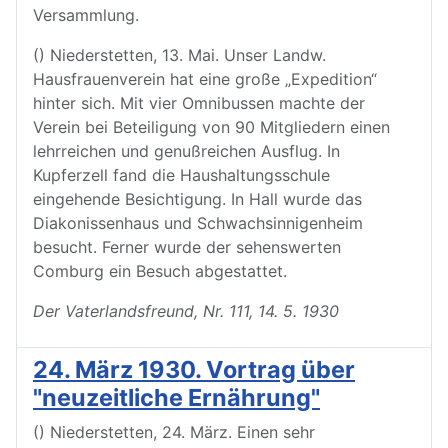
Versammlung.
() Niederstetten, 13. Mai. Unser Landw.
Hausfrauenverein hat eine große „Expedition“
hinter sich. Mit vier Omnibussen machte der
Verein bei Beteiligung von 90 Mitgliedern einen
lehrreichen und genußreichen Ausflug. In
Kupferzell fand die Haushaltungsschule
eingehende Besichtigung. In Hall wurde das
Diakonissenhaus und Schwachsinnigenheim
besucht. Ferner wurde der sehenswerten
Comburg ein Besuch abgestattet.
Der Vaterlandsfreund, Nr. 111, 14. 5. 1930
24. März 1930. Vortrag über
"neuzeitliche Ernährung"
() Niederstetten, 24. März. Einen sehr