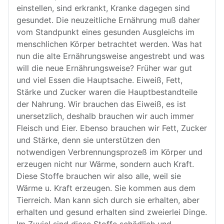
einstellen, sind erkrankt, Kranke dagegen sind
gesundet. Die neuzeitliche Ernährung muß daher
vom Standpunkt eines gesunden Ausgleichs im
menschlichen Körper betrachtet werden. Was hat
nun die alte Ernährungsweise angestrebt und was
will die neue Ernährungsweise? Früher war gut
und viel Essen die Hauptsache. Eiweiß, Fett,
Stärke und Zucker waren die Hauptbestandteile
der Nahrung. Wir brauchen das Eiweiß, es ist
unersetzlich, deshalb brauchen wir auch immer
Fleisch und Eier. Ebenso brauchen wir Fett, Zucker
und Stärke, denn sie unterstützen den
notwendigen Verbrennungsprozeß im Körper und
erzeugen nicht nur Wärme, sondern auch Kraft.
Diese Stoffe brauchen wir also alle, weil sie
Wärme u. Kraft erzeugen. Sie kommen aus dem
Tierreich. Man kann sich durch sie erhalten, aber
erhalten und gesund erhalten sind zweierlei Dinge.