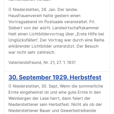
() Niederstetten, 26. Jan. Der landw.
Hausfrauenverein hatte gestern einen
Vortragsabend im Postsaale veranstaltet. Frl.
Siebert von der württ. Landwirtschaftskammer
hielt einen Lichtbildervortrag über „Erste Hilfe bei
Unglücksfällen“. Der Vortrag war durch eine Reihe
erklärender Lichtbilder unterstützt. Der Besuch
war nicht sehr zahlreich.
Vaterlandsfreund, Nr. 21, 27. 1. 1931
30. September 1929. Herbstfest
() Niederstetten, 30. Sept, Wenn die sommerliche
Ernte eingeheimst ist und eine gute Ernte in den
Weinbergen der Lese harrt, dann feiert der
Niederstettener sein Herbstfest. Nicht als ob der
Niederstettener Bauer und Gewerbetreibende