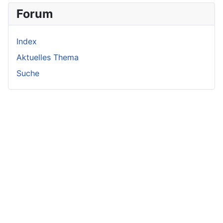
Forum
Index
Aktuelles Thema
Suche