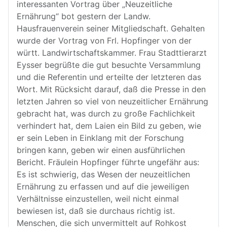
interessanten Vortrag über „Neuzeitliche
Ernährung“ bot gestern der Landw.
Hausfrauenverein seiner Mitgliedschaft. Gehalten
wurde der Vortrag von Frl. Hopfinger von der
württ. Landwirtschaftskammer. Frau Stadttierarzt
Eysser begrüßte die gut besuchte Versammlung
und die Referentin und erteilte der letzteren das
Wort. Mit Rücksicht darauf, daß die Presse in den
letzten Jahren so viel von neuzeitlicher Ernährung
gebracht hat, was durch zu große Fachlichkeit
verhindert hat, dem Laien ein Bild zu geben, wie
er sein Leben in Einklang mit der Forschung
bringen kann, geben wir einen ausführlichen
Bericht. Fräulein Hopfinger führte ungefähr aus:
Es ist schwierig, das Wesen der neuzeitlichen
Ernährung zu erfassen und auf die jeweiligen
Verhältnisse einzustellen, weil nicht einmal
bewiesen ist, daß sie durchaus richtig ist.
Menschen, die sich unvermittelt auf Rohkost