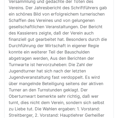
Versammlung und gedachte der Toten des
Vereins. Der Jahresbericht des Schriftführers gab
ein schönes Bild von erfolgreichem turnerischen
Schaffen des Vereines und von gelungenen
gesellschaftlichen Veranstaltungen. Der Bericht
des Kassierers zeigte, daß der Verein auch
finanziell gut gearbeitet hat. Besonders durch die
Durchführung der Wirtschaft in eigener Regie
konnte ein weiterer Teil der Bauschulden
abgetragen werden, Aus den Berichten der
Turnwarte ist hervorzuheben: Die Zahl der
Jugendturner hat sich nach der letzten
Jugendveranstaltung fast verdoppelt. Es wird
über mangelnde Beteiligung seitens der aktiven
Turner an den Turnstunden geklagt. Der
Oberturnwart bemerkte sehr richtig, daß wer
turnt, dies nicht dem Verein, sondern sich selbst
zu Liebe tut. Die Wahlen ergaben: 1. Vorstand:
Streitberger, 2. Vorstand: Hauptlehrer Gerheißer