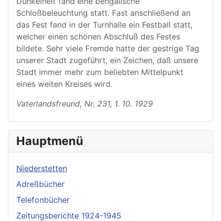
Dunkelheit fand eine bengalische
Schloßbeleuchtung statt. Fast anschließend an
das Fest fand in der Turnhalle ein Festball statt,
welcher einen schönen Abschluß des Festes
bildete. Sehr viele Fremde hatte der gestrige Tag
unserer Stadt zugeführt, ein Zeichen, daß unsere
Stadt immer mehr zum beliebten Mittelpunkt
eines weiten Kreises wird.
Vaterlandsfreund, Nr. 231, 1. 10. 1929
Hauptmenü
Niederstetten
Adreßbücher
Telefonbücher
Zeitungsberichte 1924-1945