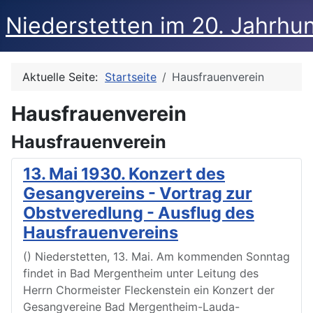
Niederstetten im 20. Jahrhu
Aktuelle Seite:
Startseite
Hausfrauenverein
Hausfrauenverein
Hausfrauenverein
13. Mai 1930. Konzert des
Gesangvereins - Vortrag zur
Obstveredlung - Ausflug des
Hausfrauenvereins
() Niederstetten, 13. Mai. Am kommenden Sonntag
findet in Bad Mergentheim unter Leitung des
Herrn Chormeister Fleckenstein ein Konzert der
Gesangvereine Bad Mergentheim-Lauda-