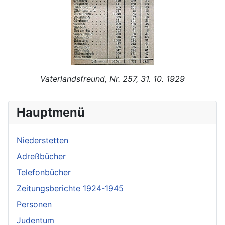
Vaterlandsfreund, Nr. 257, 31. 10. 1929
Hauptmenü
Niederstetten
Adreßbücher
Telefonbücher
Zeitungsberichte 1924-1945
Personen
Judentum