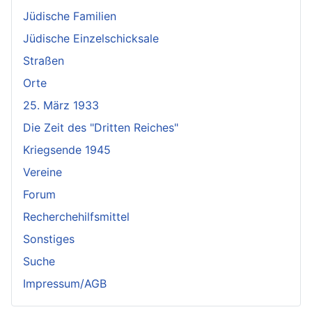
Jüdische Familien
Jüdische Einzelschicksale
Straßen
Orte
25. März 1933
Die Zeit des "Dritten Reiches"
Kriegsende 1945
Vereine
Forum
Recherchehilfsmittel
Sonstiges
Suche
Impressum/AGB