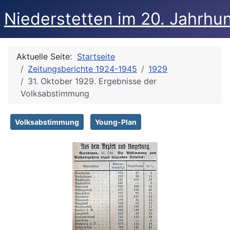
Niederstetten im 20. Jahrhu
Aktuelle Seite:
Startseite
Zeitungsberichte 1924-1945
1929
31. Oktober 1929. Ergebnisse der
Volksabstimmung
Volksabstimmung
Young-Plan