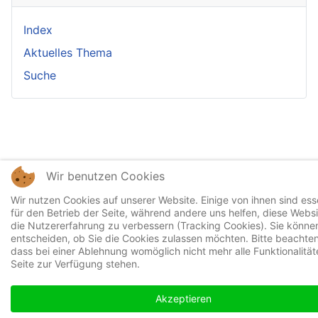
Index
Aktuelles Thema
Suche
Wir benutzen Cookies
Wir nutzen Cookies auf unserer Website. Einige von ihnen sind esse
für den Betrieb der Seite, während andere uns helfen, diese Webs
die Nutzererfahrung zu verbessern (Tracking Cookies). Sie können
entscheiden, ob Sie die Cookies zulassen möchten. Bitte beachten
dass bei einer Ablehnung womöglich nicht mehr alle Funktionalität
Seite zur Verfügung stehen.
Akzeptieren