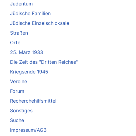
Judentum
Jüdische Familien
Jüdische Einzelschicksale
Straßen
Orte
25. März 1933
Die Zeit des "Dritten Reiches"
Kriegsende 1945
Vereine
Forum
Recherchehilfsmittel
Sonstiges
Suche
Impressum/AGB