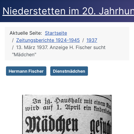
Niederstetten im 20. Jahrhu
Aktuelle Seite:
Startseite
Zeitungsberichte 1924-1945
1937
13. März 1937. Anzeige H. Fischer sucht
"Mädchen"
Hermann Fischer
Dienstmädchen