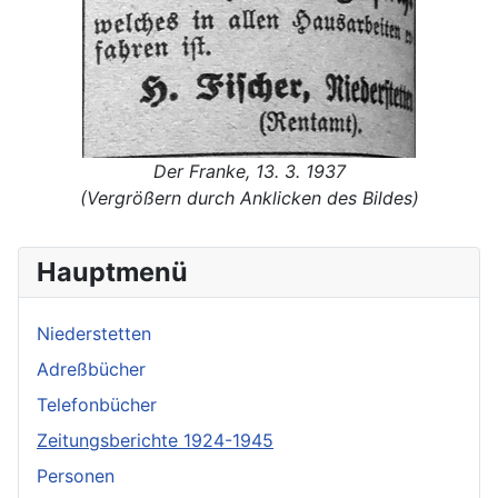
Der Franke, 13. 3. 1937
(Vergrößern durch Anklicken des Bildes)
Hauptmenü
Niederstetten
Adreßbücher
Telefonbücher
Zeitungsberichte 1924-1945
Personen