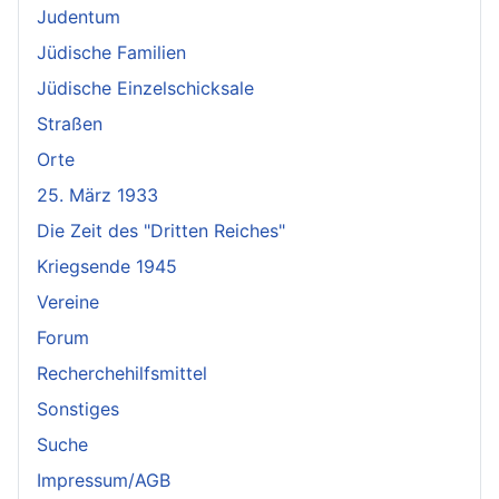
Judentum
Jüdische Familien
Jüdische Einzelschicksale
Straßen
Orte
25. März 1933
Die Zeit des "Dritten Reiches"
Kriegsende 1945
Vereine
Forum
Recherchehilfsmittel
Sonstiges
Suche
Impressum/AGB