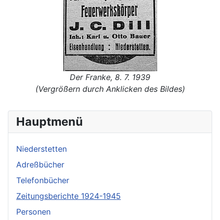
Der Franke, 8. 7. 1939
(Vergrößern durch Anklicken des Bildes)
Hauptmenü
Niederstetten
Adreßbücher
Telefonbücher
Zeitungsberichte 1924-1945
Personen