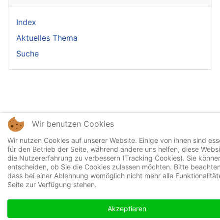
Index
Aktuelles Thema
Suche
Wir benutzen Cookies
Wir nutzen Cookies auf unserer Website. Einige von ihnen sind esse
für den Betrieb der Seite, während andere uns helfen, diese Webs
die Nutzererfahrung zu verbessern (Tracking Cookies). Sie können
entscheiden, ob Sie die Cookies zulassen möchten. Bitte beachten
dass bei einer Ablehnung womöglich nicht mehr alle Funktionalität
Seite zur Verfügung stehen.
Akzeptieren