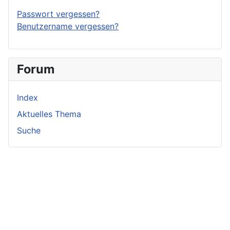
Passwort vergessen?
Benutzername vergessen?
Forum
Index
Aktuelles Thema
Suche