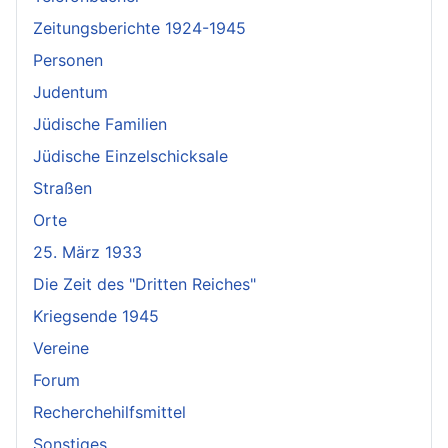
Zeitungsberichte 1924-1945
Personen
Judentum
Jüdische Familien
Jüdische Einzelschicksale
Straßen
Orte
25. März 1933
Die Zeit des "Dritten Reiches"
Kriegsende 1945
Vereine
Forum
Recherchehilfsmittel
Sonstiges