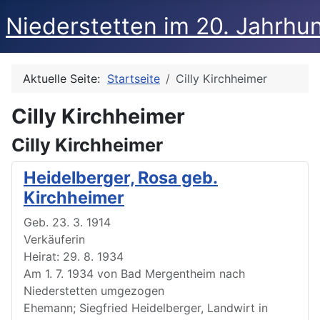
Niederstetten im 20. Jahrhu
Aktuelle Seite:
Startseite
Cilly Kirchheimer
Cilly Kirchheimer
Cilly Kirchheimer
Heidelberger, Rosa geb.
Kirchheimer
Geb. 23. 3. 1914
Verkäuferin
Heirat: 29. 8. 1934
Am 1. 7. 1934 von Bad Mergentheim nach
Niederstetten umgezogen
Ehemann; Siegfried Heidelberger, Landwirt in