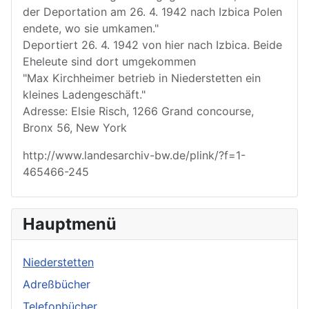
der Deportation am 26. 4. 1942 nach Izbica Polen
endete, wo sie umkamen."
Deportiert 26. 4. 1942 von hier nach Izbica. Beide
Eheleute sind dort umgekommen
"Max Kirchheimer betrieb in Niederstetten ein
kleines Ladengeschäft."
Adresse: Elsie Risch, 1266 Grand concourse,
Bronx 56, New York
http://www.landesarchiv-bw.de/plink/?f=1-
465466-245
Hauptmenü
Niederstetten
Adreßbücher
Telefonbücher