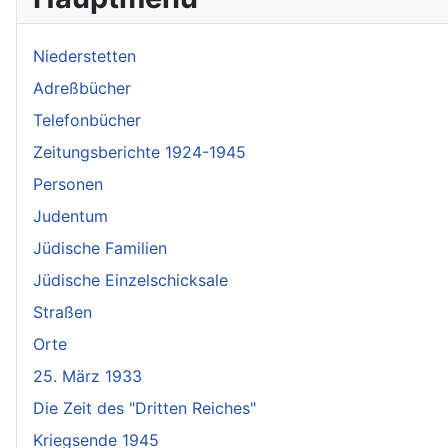
Niederstetten
Adreßbücher
Telefonbücher
Zeitungsberichte 1924-1945
Personen
Judentum
Jüdische Familien
Jüdische Einzelschicksale
Straßen
Orte
25. März 1933
Die Zeit des "Dritten Reiches"
Kriegsende 1945