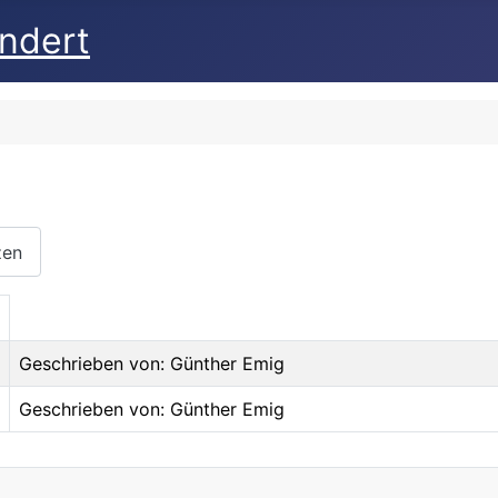
undert
zen
Geschrieben von: Günther Emig
Geschrieben von: Günther Emig