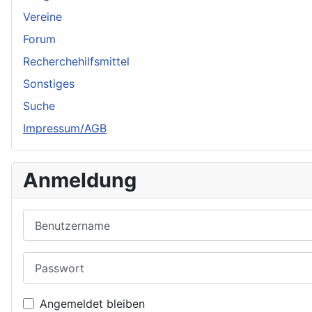
Vereine
Forum
Recherchehilfsmittel
Sonstiges
Suche
Impressum/AGB
Anmeldung
Benutzername
Passwort
Angemeldet bleiben