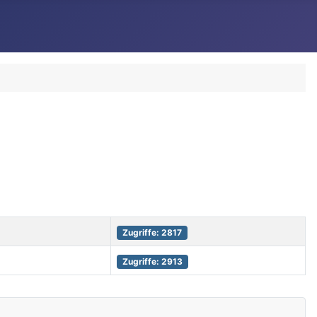
Zugriffe: 2817
Zugriffe: 2913