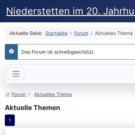
Niederstetten im 20. Jahrh
Aktuelle Seite:
Startseite
Forum
Aktuelles Thema
Das Forum ist schreibgeschützt.
info
Forum
Aktuelles Thema
Aktuelle Themen
1