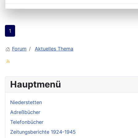
1
Forum
Aktuelles Thema
Hauptmenü
Niederstetten
Adreßbücher
Telefonbücher
Zeitungsberichte 1924-1945