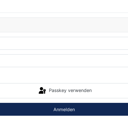
Passkey verwenden
Anmelden