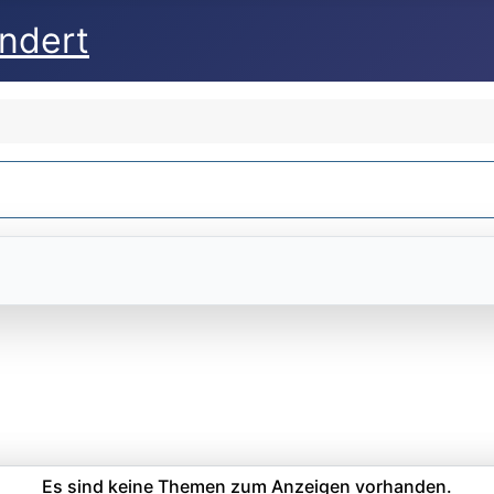
undert
Es sind keine Themen zum Anzeigen vorhanden.