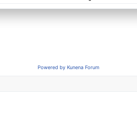
Powered by
Kunena Forum