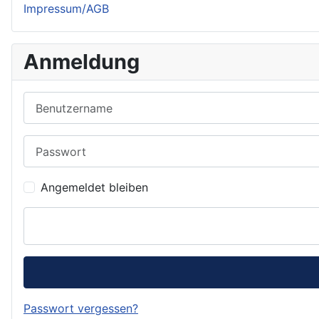
Impressum/AGB
Anmeldung
Benutzername
Passwort
Angemeldet bleiben
Passwort vergessen?