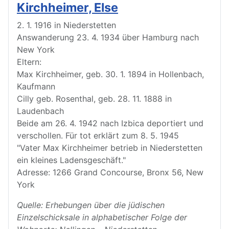
Kirchheimer, Else
2. 1. 1916 in Niederstetten
Answanderung 23. 4. 1934 über Hamburg nach
New York
Eltern:
Max Kirchheimer, geb. 30. 1. 1894 in Hollenbach,
Kaufmann
Cilly geb. Rosenthal, geb. 28. 11. 1888 in
Laudenbach
Beide am 26. 4. 1942 nach Izbica deportiert und
verschollen. Für tot erklärt zum 8. 5. 1945
"Vater Max Kirchheimer betrieb in Niederstetten
ein kleines Ladensgeschäft."
Adresse: 1266 Grand Concourse, Bronx 56, New
York
Quelle: Erhebungen über die jüdischen
Einzelschicksale in alphabetischer Folge der