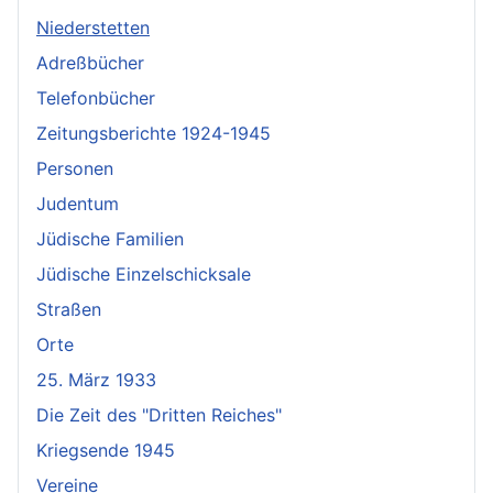
Niederstetten
Adreßbücher
Telefonbücher
Zeitungsberichte 1924-1945
Personen
Judentum
Jüdische Familien
Jüdische Einzelschicksale
Straßen
Orte
25. März 1933
Die Zeit des "Dritten Reiches"
Kriegsende 1945
Vereine