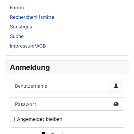
Forum
Recherchehilfsmittel
Sonstiges
Suche
Impressum/AGB
Anmeldung
Benutzername
Passwort
Passwor
Angemeldet bleiben