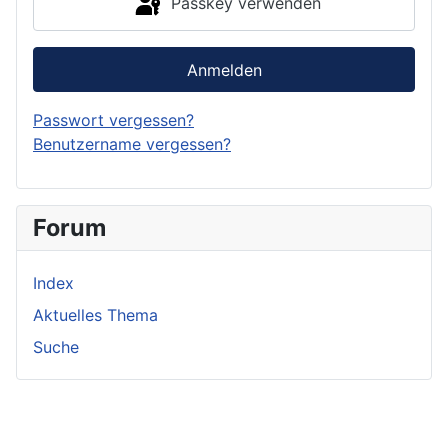
Passkey verwenden
Anmelden
Passwort vergessen?
Benutzername vergessen?
Forum
Index
Aktuelles Thema
Suche