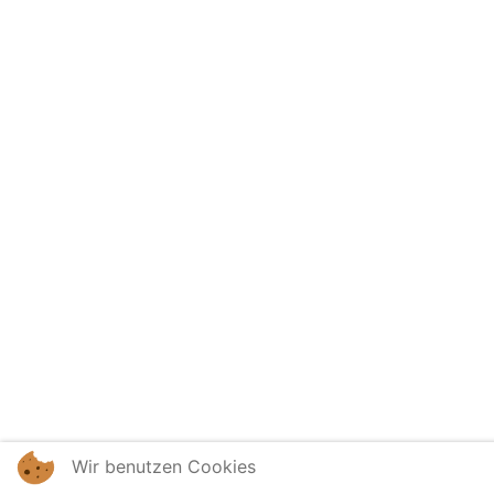
Wir benutzen Cookies