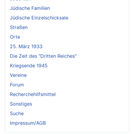
Jüdische Familien
Jüdische Einzelschicksale
Straßen
Orte
25. März 1933
Die Zeit des "Dritten Reiches"
Kriegsende 1945
Vereine
Forum
Recherchehilfsmittel
Sonstiges
Suche
Impressum/AGB