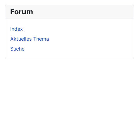
Forum
Index
Aktuelles Thema
Suche