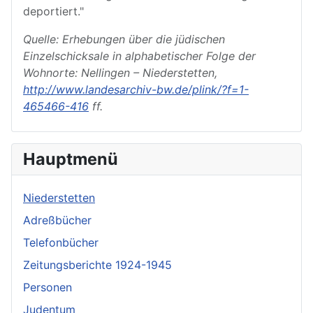
deportiert."
Quelle: Erhebungen über die jüdischen
Einzelschicksale in alphabetischer Folge der
Wohnorte: Nellingen – Niederstetten,
http://www.landesarchiv-bw.de/plink/?f=1-
465466-416
ff.
Hauptmenü
Niederstetten
Adreßbücher
Telefonbücher
Zeitungsberichte 1924-1945
Personen
Judentum