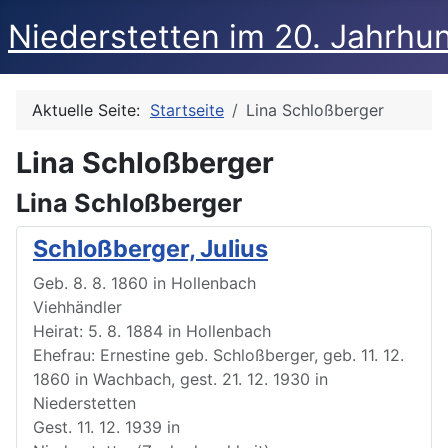
Niederstetten im 20. Jahrhu
Aktuelle Seite:
Startseite
Lina Schloßberger
Lina Schloßberger
Lina Schloßberger
Schloßberger, Julius
Geb. 8. 8. 1860 in Hollenbach
Viehhändler
Heirat: 5. 8. 1884 in Hollenbach
Ehefrau: Ernestine geb. Schloßberger, geb. 11. 12.
1860 in Wachbach, gest. 21. 12. 1930 in
Niederstetten
Gest. 11. 12. 1939 in