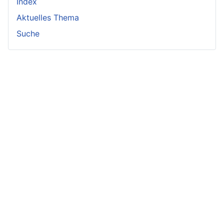
Index
Aktuelles Thema
Suche