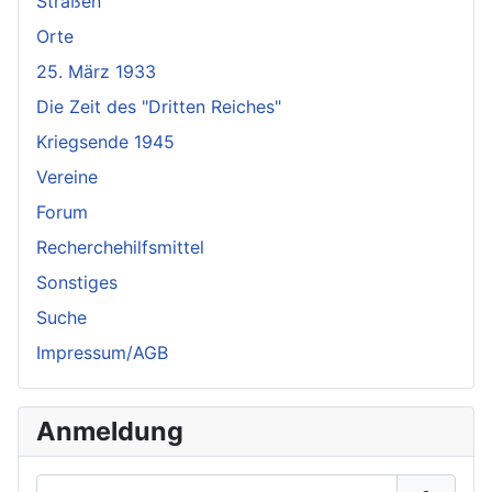
Straßen
Orte
25. März 1933
Die Zeit des "Dritten Reiches"
Kriegsende 1945
Vereine
Forum
Recherchehilfsmittel
Sonstiges
Suche
Impressum/AGB
Anmeldung
Benutzername