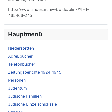
http://www.landesarchiv-bw.de/plink/?f=1-
465466-245
Hauptmenü
Niederstetten
Adreßbücher
Telefonbücher
Zeitungsberichte 1924-1945
Personen
Judentum
Jüdische Familien
Jüdische Einzelschicksale