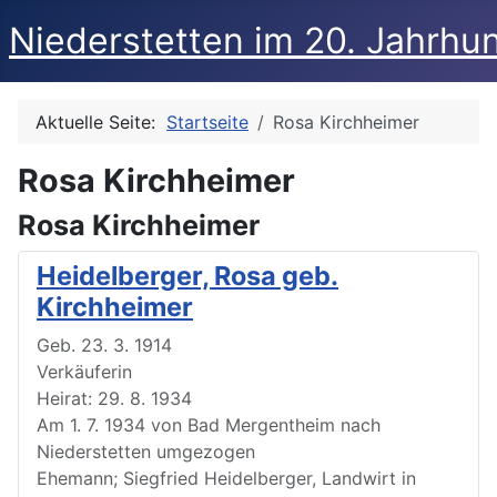
Niederstetten im 20. Jahrhu
Aktuelle Seite:
Startseite
Rosa Kirchheimer
Rosa Kirchheimer
Rosa Kirchheimer
Heidelberger, Rosa geb.
Kirchheimer
Geb. 23. 3. 1914
Verkäuferin
Heirat: 29. 8. 1934
Am 1. 7. 1934 von Bad Mergentheim nach
Niederstetten umgezogen
Ehemann; Siegfried Heidelberger, Landwirt in