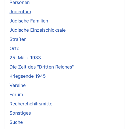
Personen
Judentum
Jüdische Familien
Jüdische Einzelschicksale
Straßen
Orte
25. März 1933
Die Zeit des "Dritten Reiches"
Kriegsende 1945
Vereine
Forum
Recherchehilfsmittel
Sonstiges
Suche