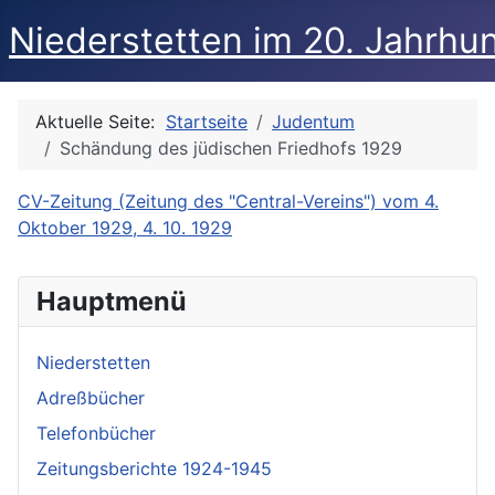
Niederstetten im 20. Jahrhu
Aktuelle Seite:
Startseite
Judentum
Schändung des jüdischen Friedhofs 1929
CV-Zeitung (Zeitung des "Central-Vereins") vom 4.
Oktober 1929, 4. 10. 1929
Hauptmenü
Niederstetten
Adreßbücher
Telefonbücher
Zeitungsberichte 1924-1945