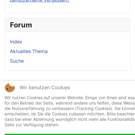
Forum
Index
Aktuelles Thema
Suche
Wir benutzen Cookies
Wir nutzen Cookies auf unserer Website. Einige von ihnen sind esse
für den Betrieb der Seite, während andere uns helfen, diese Webs
die Nutzererfahrung zu verbessern (Tracking Cookies). Sie können
entscheiden, ob Sie die Cookies zulassen möchten. Bitte beachten
dass bei einer Ablehnung womöglich nicht mehr alle Funktionalität
Seite zur Verfügung stehen.