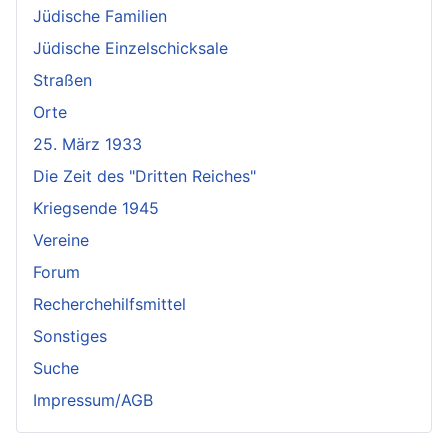
Jüdische Familien
Jüdische Einzelschicksale
Straßen
Orte
25. März 1933
Die Zeit des "Dritten Reiches"
Kriegsende 1945
Vereine
Forum
Recherchehilfsmittel
Sonstiges
Suche
Impressum/AGB