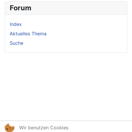
Forum
Index
Aktuelles Thema
Suche
Wir benutzen Cookies