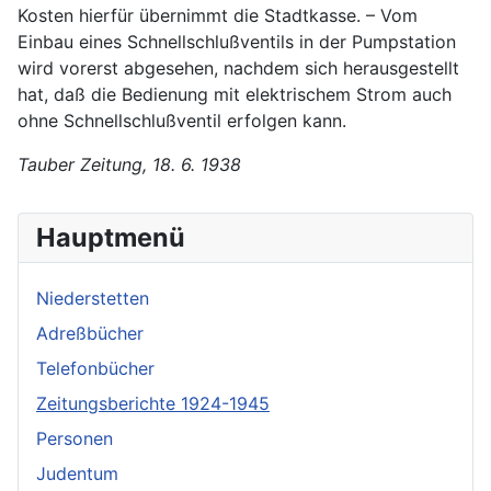
Kosten hierfür übernimmt die Stadtkasse. – Vom
Einbau eines Schnellschlußventils in der Pumpstation
wird vorerst abgesehen, nachdem sich herausgestellt
hat, daß die Bedienung mit elektrischem Strom auch
ohne Schnellschlußventil erfolgen kann.
Tauber Zeitung, 18. 6. 1938
Hauptmenü
Niederstetten
Adreßbücher
Telefonbücher
Zeitungsberichte 1924-1945
Personen
Judentum