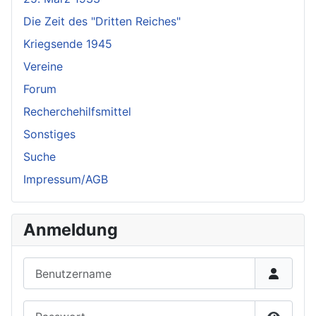
Die Zeit des "Dritten Reiches"
Kriegsende 1945
Vereine
Forum
Recherchehilfsmittel
Sonstiges
Suche
Impressum/AGB
Anmeldung
Benutzername
Passwort