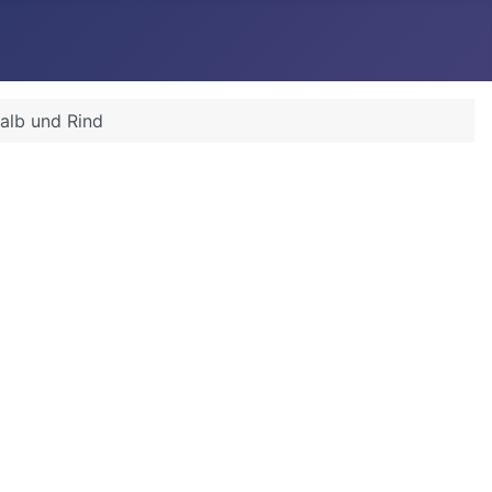
alb und Rind