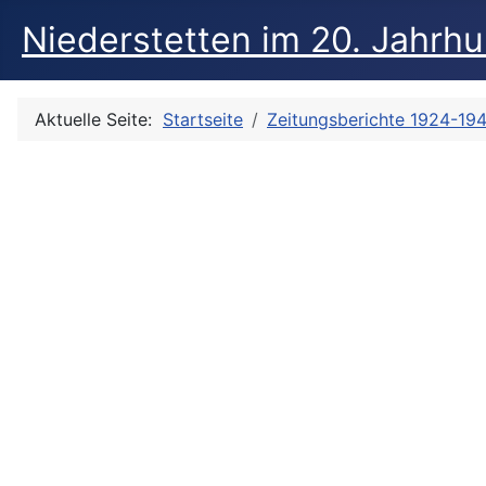
Niederstetten im 20. Jahrh
Aktuelle Seite:
Startseite
Zeitungsberichte 1924-19