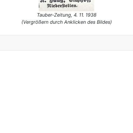
Tauber-Zeitung, 4. 11. 1938
(Vergrößern durch Anklicken des Bildes)