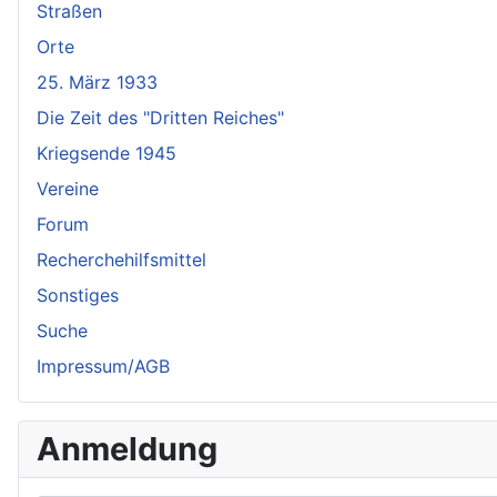
Straßen
Orte
25. März 1933
Die Zeit des "Dritten Reiches"
Kriegsende 1945
Vereine
Forum
Recherchehilfsmittel
Sonstiges
Suche
Impressum/AGB
Anmeldung