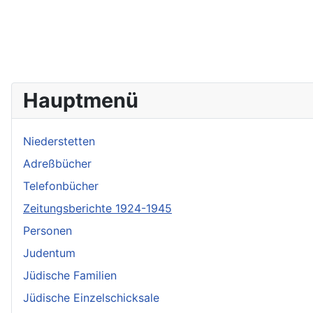
Hauptmenü
Niederstetten
Adreßbücher
Telefonbücher
Zeitungsberichte 1924-1945
Personen
Judentum
Jüdische Familien
Jüdische Einzelschicksale