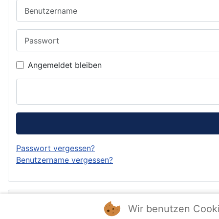
Benutzername
Passwort
Angemeldet bleiben
Passwort vergessen?
Benutzername vergessen?
Forum
Wir benutzen Cook