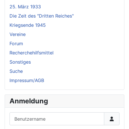
25. März 1933
Die Zeit des "Dritten Reiches"
Kriegsende 1945
Vereine
Forum
Recherchehilfsmittel
Sonstiges
Suche
Impressum/AGB
Anmeldung
Benutzername