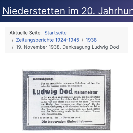
Niederstetten im 20. Jahrhu
Aktuelle Seite:
Startseite
Zeitungsberichte 1924-1945
1938
19. November 1938. Danksagung Ludwig Dod