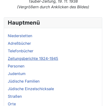
Tauber-Zeitung, 19. 11. 1938
(Vergrößern durch Anklicken des Bildes)
Hauptmenü
Niederstetten
Adreßbücher
Telefonbücher
Zeitungsberichte 1924-1945
Personen
Judentum
Jüdische Familien
Jüdische Einzelschicksale
Straßen
Orte