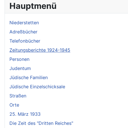
Hauptmenü
Niederstetten
Adreßbücher
Telefonbücher
Zeitungsberichte 1924-1945
Personen
Judentum
Jüdische Familien
Jüdische Einzelschicksale
Straßen
Orte
25. März 1933
Die Zeit des "Dritten Reiches"