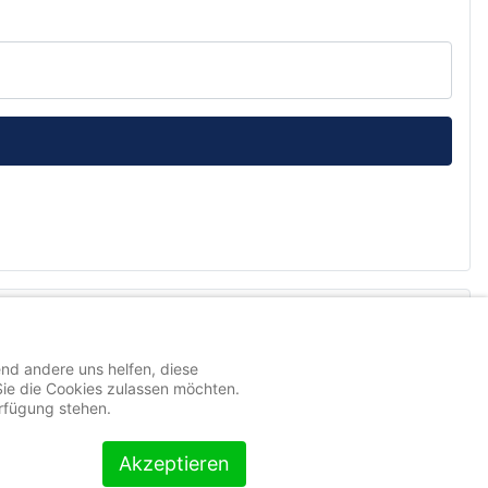
end andere uns helfen, diese
Sie die Cookies zulassen möchten.
erfügung stehen.
Akzeptieren