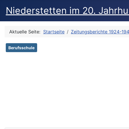
Niederstetten im 20. Jahrh
Aktuelle Seite:
Startseite
Zeitungsberichte 1924-19
Berufsschule