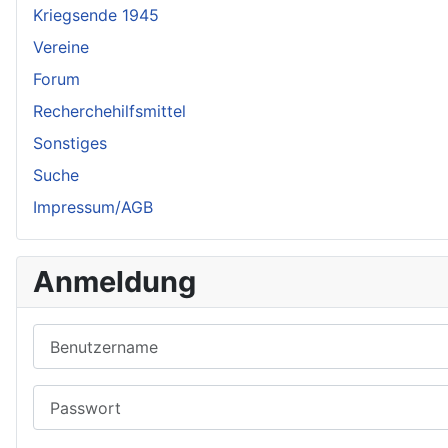
Kriegsende 1945
Vereine
Forum
Recherchehilfsmittel
Sonstiges
Suche
Impressum/AGB
Anmeldung
Benutzername
Passwort