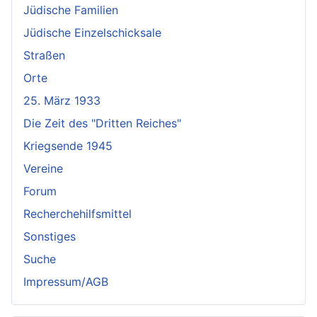
Jüdische Familien
Jüdische Einzelschicksale
Straßen
Orte
25. März 1933
Die Zeit des "Dritten Reiches"
Kriegsende 1945
Vereine
Forum
Recherchehilfsmittel
Sonstiges
Suche
Impressum/AGB