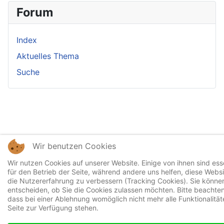
Forum
Index
Aktuelles Thema
Suche
Wir benutzen Cookies
Wir nutzen Cookies auf unserer Website. Einige von ihnen sind esse
für den Betrieb der Seite, während andere uns helfen, diese Webs
die Nutzererfahrung zu verbessern (Tracking Cookies). Sie können
entscheiden, ob Sie die Cookies zulassen möchten. Bitte beachten
dass bei einer Ablehnung womöglich nicht mehr alle Funktionalität
Seite zur Verfügung stehen.