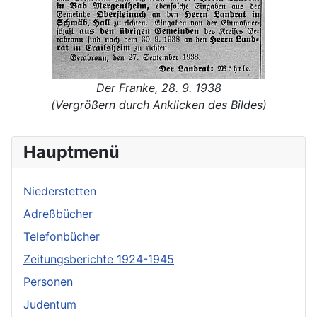
Der Franke, 28. 9. 1938
(Vergrößern durch Anklicken des Bildes)
Hauptmenü
Niederstetten
Adreßbücher
Telefonbücher
Zeitungsberichte 1924-1945
Personen
Judentum