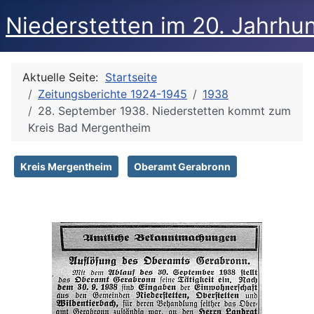
Niederstetten im 20. Jahrhu
Aktuelle Seite:
Startseite
Zeitungsberichte 1924-1945
1938
28. September 1938. Niederstetten kommt zum
Kreis Bad Mergentheim
Kreis Mergentheim
Oberamt Gerabronn