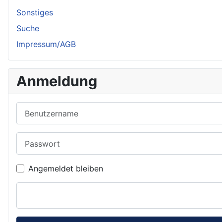
Sonstiges
Suche
Impressum/AGB
Anmeldung
Benutzername
Passwort
Angemeldet bleiben