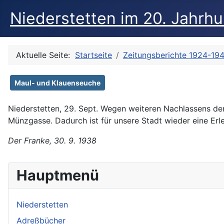
Niederstetten im 20. Jahrh
Aktuelle Seite:
Startseite
Zeitungsberichte 1924-19
Maul- und Klauenseuche
Niederstetten, 29. Sept. Wegen weiteren Nachlassens de
Münzgasse. Dadurch ist für unsere Stadt wieder eine Er
Der Franke, 30. 9. 1938
Hauptmenü
Niederstetten
Adreßbücher