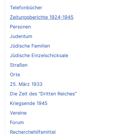
Telefonbücher
Zeitungsberichte 1924-1945
Personen
Judentum
Jüdische Familien
Jüdische Einzelschicksale
Straßen
Orte
25. März 1933
Die Zeit des "Dritten Reiches"
Kriegsende 1945
Vereine
Forum
Recherchehilfsmittel