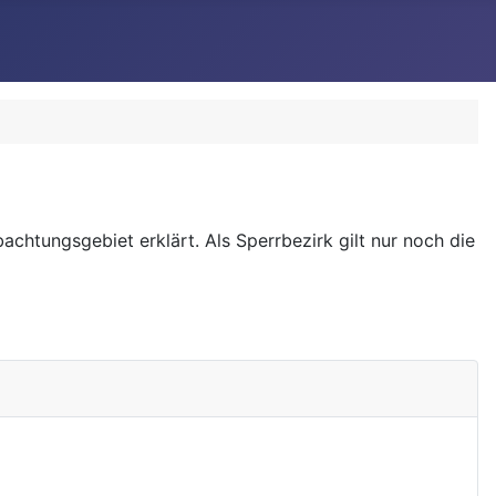
htungsgebiet erklärt. Als Sperrbezirk gilt nur noch die