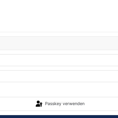
Passkey verwenden