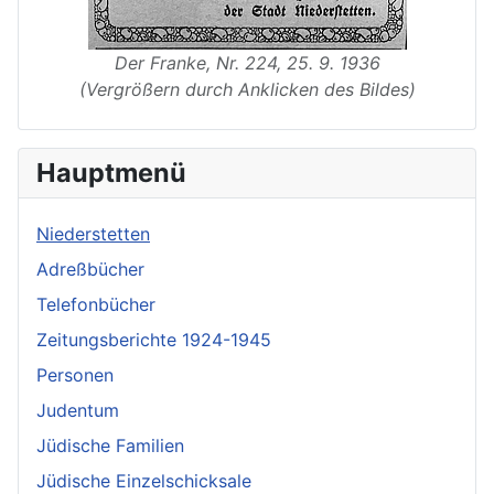
Der Franke, Nr. 224, 25. 9. 1936
(Vergrößern durch Anklicken des Bildes)
Hauptmenü
Niederstetten
Adreßbücher
Telefonbücher
Zeitungsberichte 1924-1945
Personen
Judentum
Jüdische Familien
Jüdische Einzelschicksale