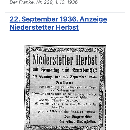
Der Franke, Nr. 229, 1. 10. 1936
22. September 1936. Anzeige
Niederstetter Herbst