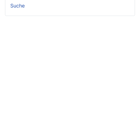
Suche