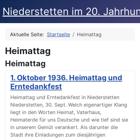
Niederstetten im 20. Jahrhu
Aktuelle Seite:
Startseite
Heimattag
Heimattag
Heimattag
1. Oktober 1936. Heimattag und
Erntedankfest
Heimattag und Erntedankfest in Niederstetten
Niederstetten, 30. Sept. Welch eigenartiger Klang
liegt in den Worten Heimat, Vaterhaus,
Heimaterde für uns Deutsche und wie tief sind sie
in unserem Gemüt verankert. Als darunter die
Stadt ihre Einladungen zum diesjährigen