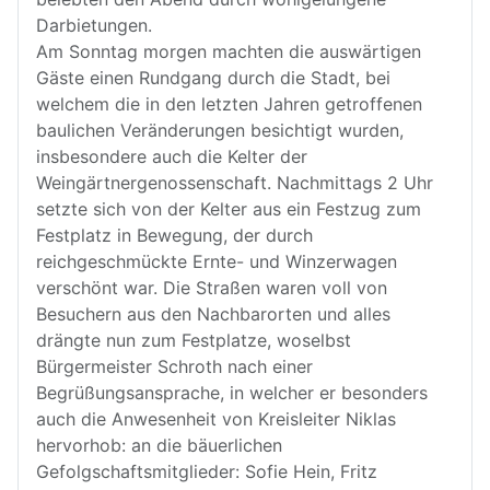
Darbietungen.
Am Sonntag morgen machten die auswärtigen
Gäste einen Rundgang durch die Stadt, bei
welchem die in den letzten Jahren getroffenen
baulichen Veränderungen besichtigt wurden,
insbesondere auch die Kelter der
Weingärtnergenossenschaft. Nachmittags 2 Uhr
setzte sich von der Kelter aus ein Festzug zum
Festplatz in Bewegung, der durch
reichgeschmückte Ernte- und Winzerwagen
verschönt war. Die Straßen waren voll von
Besuchern aus den Nachbarorten und alles
drängte nun zum Festplatze, woselbst
Bürgermeister Schroth nach einer
Begrüßungsansprache, in welcher er besonders
auch die Anwesenheit von Kreisleiter Niklas
hervorhob: an die bäuerlichen
Gefolgschaftsmitglieder: Sofie Hein, Fritz