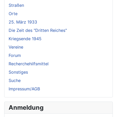
Straßen
Orte
25. März 1933
Die Zeit des "Dritten Reiches"
Kriegsende 1945
Vereine
Forum
Recherchehilfsmittel
Sonstiges
Suche
Impressum/AGB
Anmeldung