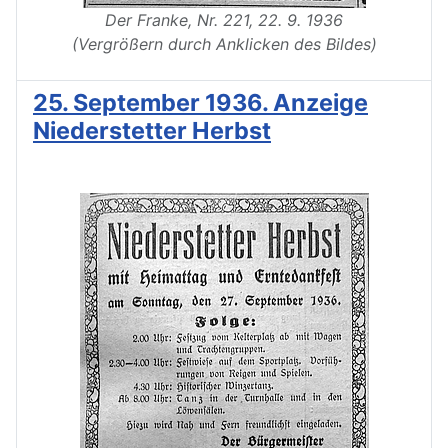
Der Franke, Nr. 221, 22. 9. 1936
(Vergrößern durch Anklicken des Bildes)
25. September 1936. Anzeige
Niederstetter Herbst