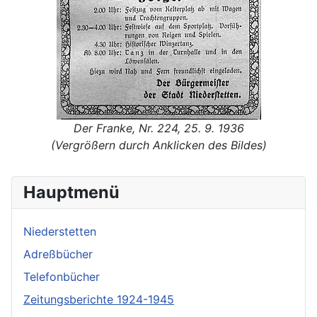
Der Franke, Nr. 224, 25. 9. 1936
(Vergrößern durch Anklicken des Bildes)
Hauptmenü
Niederstetten
Adreßbücher
Telefonbücher
Zeitungsberichte 1924-1945