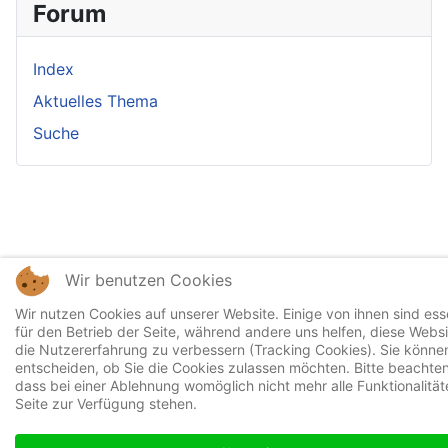
Forum
Index
Aktuelles Thema
Suche
Wir benutzen Cookies
Wir nutzen Cookies auf unserer Website. Einige von ihnen sind esse
für den Betrieb der Seite, während andere uns helfen, diese Webs
die Nutzererfahrung zu verbessern (Tracking Cookies). Sie können
entscheiden, ob Sie die Cookies zulassen möchten. Bitte beachten
dass bei einer Ablehnung womöglich nicht mehr alle Funktionalität
Seite zur Verfügung stehen.