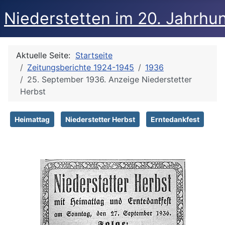
Niederstetten im 20. Jahrhu
Aktuelle Seite:
Startseite
Zeitungsberichte 1924-1945
1936
25. September 1936. Anzeige Niederstetter
Herbst
Heimattag
Niederstetter Herbst
Erntedankfest