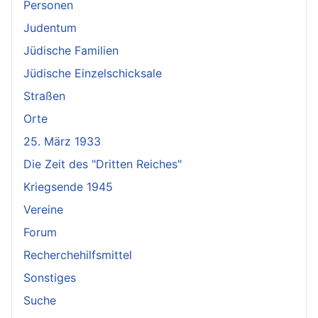
Personen
Judentum
Jüdische Familien
Jüdische Einzelschicksale
Straßen
Orte
25. März 1933
Die Zeit des "Dritten Reiches"
Kriegsende 1945
Vereine
Forum
Recherchehilfsmittel
Sonstiges
Suche