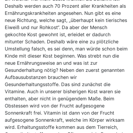
Deshalb werden auch 70 Prozent aller Krankheiten als
Ernährungskrankheiten angesehen. Nun gibt es eine
neue Richtung, welche sagt, „überhaupt kein tierisches
Eiweiß und nur Rohkost“. Da aber der Mensch
gekochte Kost gewohnt ist, erleidet er dadurch
mitunter Schaden. Deshalb wäre eine zu plötzliche
Umstellung falsch, es sei denn, man würde schon beim
Kinde mit dieser Kost beginnen. Was strebt nun die
neue Ernährungsweise an und was ist zur
Gesunderhaltung nötig? Neben den zuerst genannten
Aufbausubstanzen brauchen wir
Gesunderhaltungsstoffe. Das sind zunächst die
Vitamine. Auch in unserer bisherigen Kost waren sie
enthalten, aber nicht in genügendem Maße. Beim
Obstessen wird von der Frucht aufgesogene
Sonnenkraft frei. Vitamin ist dann von der Frucht
aufgesogene Sonnenkraft, welche im Körper wirksam
wird. Erhaltungsstoffe kommen aus dem Tierreich,