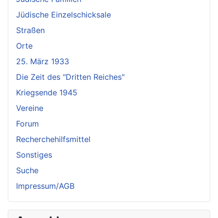
Jüdische Einzelschicksale
Straßen
Orte
25. März 1933
Die Zeit des "Dritten Reiches"
Kriegsende 1945
Vereine
Forum
Recherchehilfsmittel
Sonstiges
Suche
Impressum/AGB