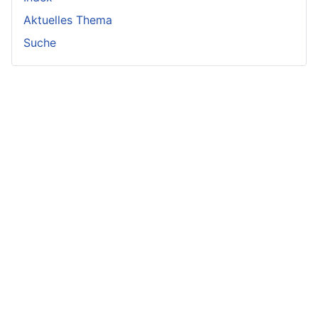
Aktuelles Thema
Suche