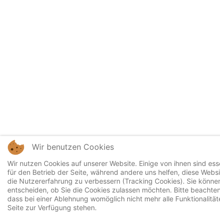
Wir benutzen Cookies
Wir nutzen Cookies auf unserer Website. Einige von ihnen sind esse
für den Betrieb der Seite, während andere uns helfen, diese Webs
die Nutzererfahrung zu verbessern (Tracking Cookies). Sie können
entscheiden, ob Sie die Cookies zulassen möchten. Bitte beachten
dass bei einer Ablehnung womöglich nicht mehr alle Funktionalität
Seite zur Verfügung stehen.