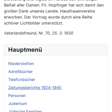
Beifall aller Damen. Frl. Hopfinger hat sich damit den
großen Dank unseres Landw. Hausfrauenvereins
erworben. Der Vortrag wurde durch eine Reihe
schöner Lichtbilder unterstützt.
Vaterlandsfreund, Nr. 70, 25. 3. 1930
Hauptmenü
Niederstetten
Adreßbücher
Telefonbücher
Zeitungsberichte 1924-1945
Personen
Judentum
Jüdische Familien