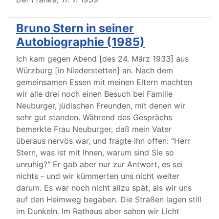
Bruno Stern in seiner
Autobiographie (1985)
Ich kam gegen Abend [des 24. März 1933] aus
Würzburg [in Niederstetten] an. Nach dem
gemeinsamen Essen mit meinen Eltern machten
wir alle drei noch einen Besuch bei Familie
Neuburger, jüdischen Freunden, mit denen wir
sehr gut standen. Während des Gesprächs
bemerkte Frau Neuburger, daß mein Vater
überaus nervös war, und fragte ihn offen: "Herr
Stern, was ist mit Ihnen, warum sind Sie so
unruhig?" Er gab aber nur zur Antwort, es sei
nichts - und wir kümmerten uns nicht weiter
darum. Es war noch nicht allzu spät, als wir uns
auf den Heimweg begaben. Die Straßen lagen still
im Dunkeln. Im Rathaus aber sahen wir Licht