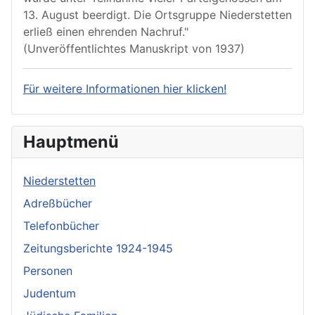
13. August beerdigt. Die Ortsgruppe Niederstetten
erließ einen ehrenden Nachruf."
(Unveröffentlichtes Manuskript von 1937)
Für weitere Informationen hier klicken!
Hauptmenü
Niederstetten
Adreßbücher
Telefonbücher
Zeitungsberichte 1924-1945
Personen
Judentum