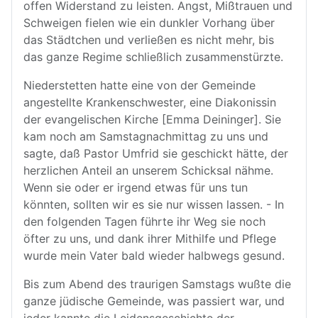
offen Widerstand zu leisten. Angst, Mißtrauen und
Schweigen fielen wie ein dunkler Vorhang über
das Städtchen und verließen es nicht mehr, bis
das ganze Regime schließlich zusammenstürzte.
Niederstetten hatte eine von der Gemeinde
angestellte Krankenschwester, eine Diakonissin
der evangelischen Kirche [Emma Deininger]. Sie
kam noch am Samstagnachmittag zu uns und
sagte, daß Pastor Umfrid sie geschickt hätte, der
herzlichen Anteil an unserem Schicksal nähme.
Wenn sie oder er irgend etwas für uns tun
könnten, sollten wir es sie nur wissen lassen. - In
den folgenden Tagen führte ihr Weg sie noch
öfter zu uns, und dank ihrer Mithilfe und Pflege
wurde mein Vater bald wieder halbwegs gesund.
Bis zum Abend des traurigen Samstags wußte die
ganze jüdische Gemeinde, was passiert war, und