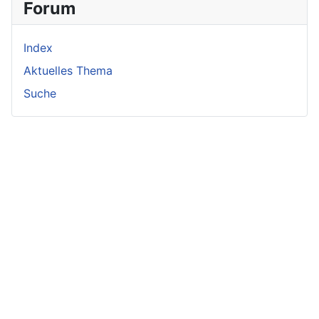
Forum
Index
Aktuelles Thema
Suche