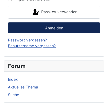
Passkey verwenden
Anmelden
Passwort vergessen?
Benutzername vergessen?
Forum
Index
Aktuelles Thema
Suche