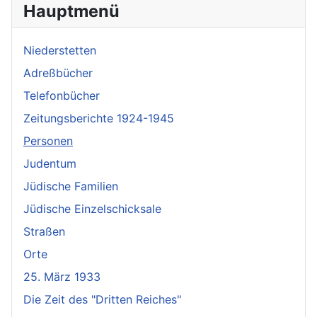
Hauptmenü
Niederstetten
Adreßbücher
Telefonbücher
Zeitungsberichte 1924-1945
Personen
Judentum
Jüdische Familien
Jüdische Einzelschicksale
Straßen
Orte
25. März 1933
Die Zeit des "Dritten Reiches"