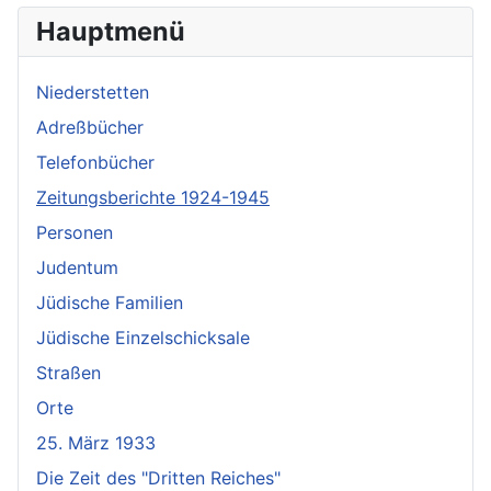
Hauptmenü
Niederstetten
Adreßbücher
Telefonbücher
Zeitungsberichte 1924-1945
Personen
Judentum
Jüdische Familien
Jüdische Einzelschicksale
Straßen
Orte
25. März 1933
Die Zeit des "Dritten Reiches"