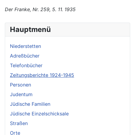
Der Franke, Nr. 259, 5. 11. 1935
Hauptmenü
Niederstetten
Adreßbücher
Telefonbücher
Zeitungsberichte 1924-1945
Personen
Judentum
Jüdische Familien
Jüdische Einzelschicksale
Straßen
Orte