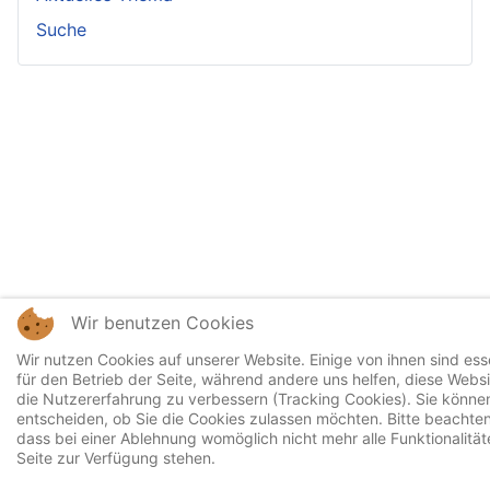
Suche
Wir benutzen Cookies
Wir nutzen Cookies auf unserer Website. Einige von ihnen sind esse
für den Betrieb der Seite, während andere uns helfen, diese Webs
die Nutzererfahrung zu verbessern (Tracking Cookies). Sie können
entscheiden, ob Sie die Cookies zulassen möchten. Bitte beachten
dass bei einer Ablehnung womöglich nicht mehr alle Funktionalität
Seite zur Verfügung stehen.