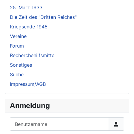
25. März 1933
Die Zeit des "Dritten Reiches"
Kriegsende 1945
Vereine
Forum
Recherchehilfsmittel
Sonstiges
Suche
Impressum/AGB
Anmeldung
Benutzername